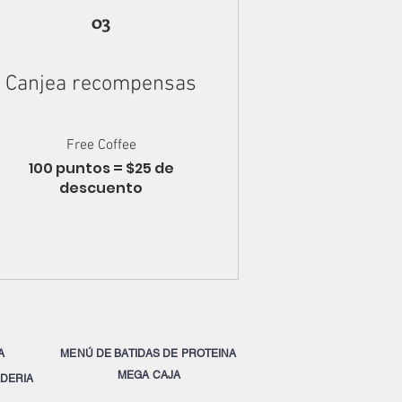
03
Canjea recompensas
Free Coffee
100 puntos = $25 de
descuento
A
MENÚ DE BATIDAS DE PROTEINA
MEGA CAJA
DERIA