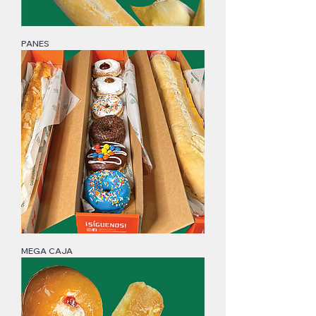
PANES
MEGA CAJA