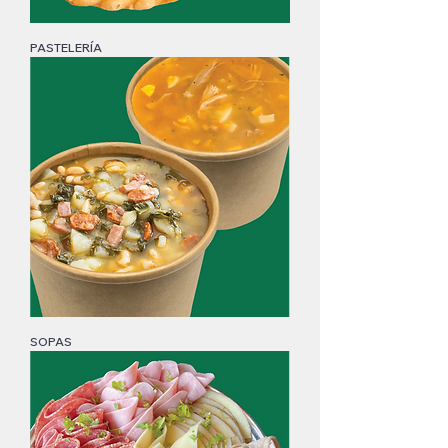
PASTELERÍA
SOPAS