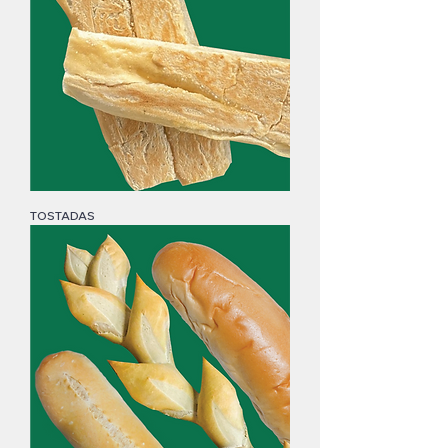
TOSTADAS