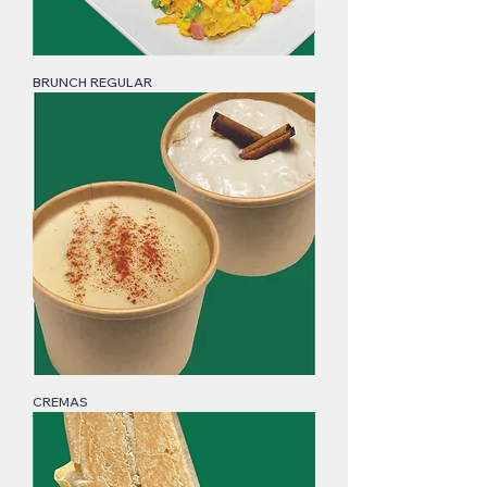
BRUNCH REGULAR
CREMAS