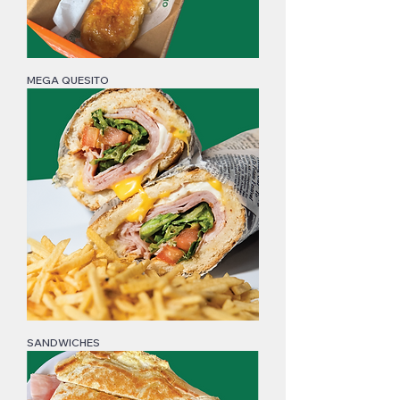
MEGA QUESITO
SANDWICHES