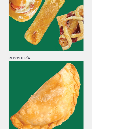
REPOSTERÍA