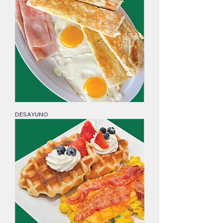
DESAYUNO