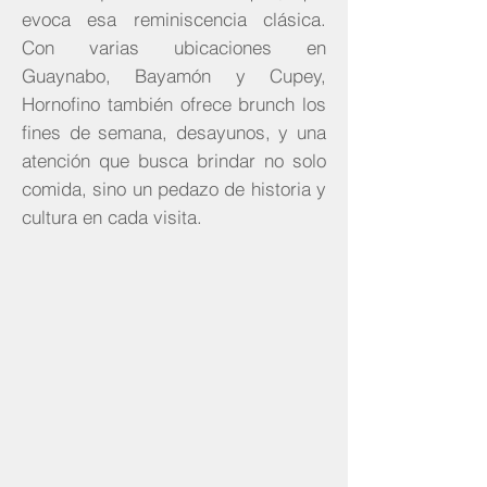
evoca esa reminiscencia clásica.
Con varias ubicaciones en
Guaynabo, Bayamón y Cupey,
Hornofino también ofrece brunch los
fines de semana, desayunos, y una
atención que busca brindar no solo
comida, sino un pedazo de historia y
cultura en cada visita.