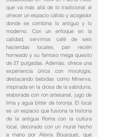
que va más allá de lo tradicional al
ofrecer un espacio cálido y acogedor
donde se combina lo antiguo y lo
moderno. Con un enfoque en la
calidad, servimos café de seis
haciendas locales, pan recién
horneado y su famoso mega quesito
de 27 pulgadas. Además, ofrece una
experiencia única con mixología,
destacando bebidas como Minerva,
inspirada en la diosa de la sabiduría,
elaborada con ron artesanal, jugo de
lima y agua bitter de toronja. El local
es un espacio que fusiona la historia
de la antigua Roma con la cultura
local, decorado con un mural hecho
a mano por Alexis Bousquet, que